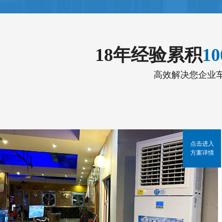
18年经验累积
1
高效解决您企业
点击进入
方案详情