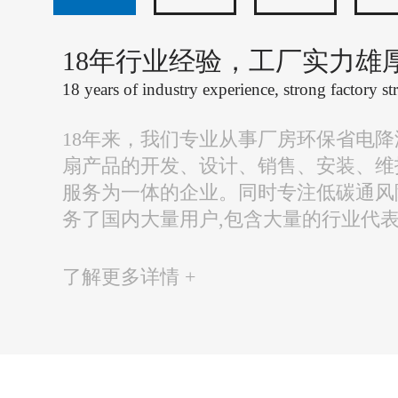
18年行业经验，工厂实力雄
18 years of industry experience, strong factory st
18年来，我们专业从事厂房环保省电
扇产品的开发、设计、销售、安装、维
服务为一体的企业。同时专注低碳通风
务了国内大量用户,包含大量的行业代
了解更多详情 +