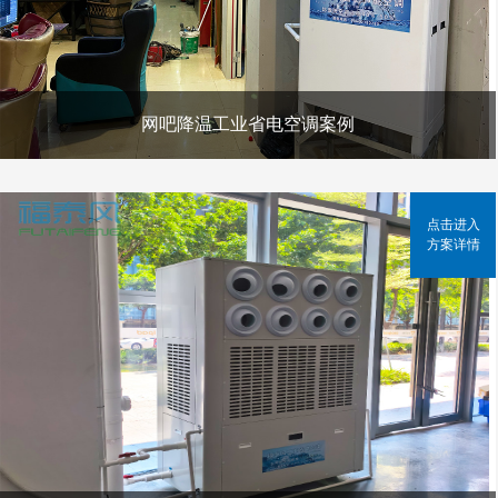
网吧降温工业省电空调案例
点击进入
方案详情