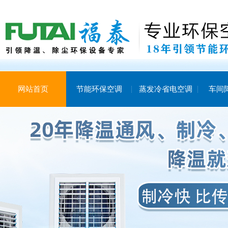
网站首页
节能环保空调
蒸发冷省电空调
车间