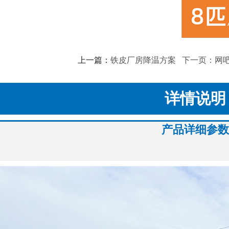
上一篇：
铁皮厂房降温方案
下一页：网
详情说明
产品详细参数