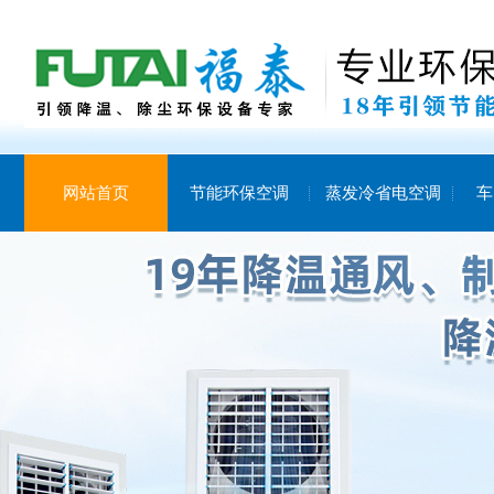
网站首页
节能环保空调
蒸发冷省电空调
车