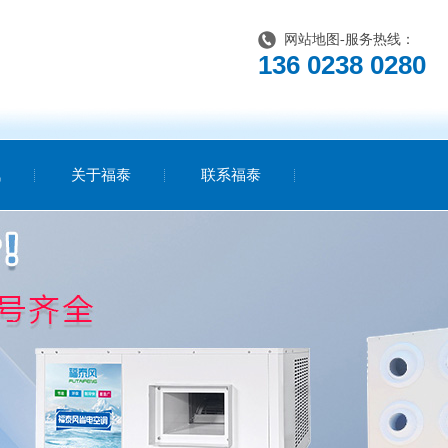
网站地图
-服务热线：
136 0238 0280
讯
关于福泰
联系福泰