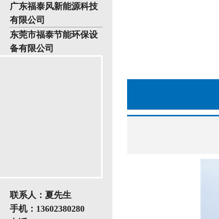
广东福泰风新能源科技
有限公司
东莞市福泰节能环保设
备有限公司
联系人：夏先生
手机：13602380280