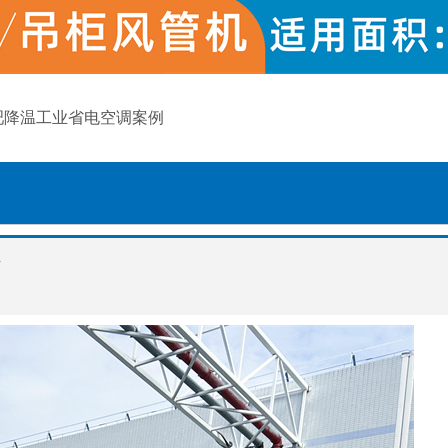
吧降温工业省电空调案例