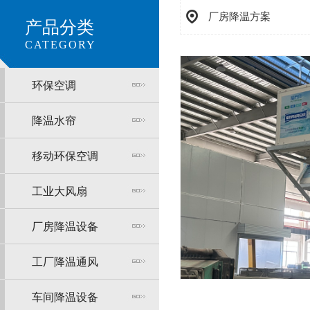
厂房降温方案
产品分类
CATEGORY
环保空调
降温水帘
移动环保空调
工业大风扇
厂房降温设备
工厂降温通风
车间降温设备