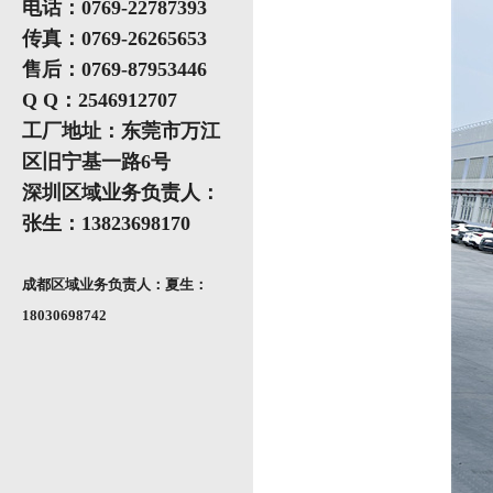
电话：0769-22787393
传真：0769-26265653
售后：0769-87953446
Q Q：2546912707
工厂地址：东莞市万江
区旧宁基一路6号
深圳区域业务负责人：
张生：13823698170
成都区域业务负责人：夏生：
18030698742