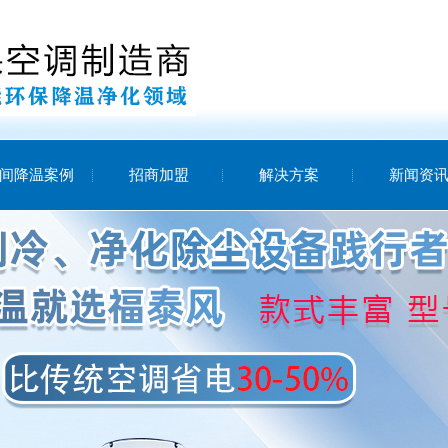
间降温案例
招商加盟
解决方案
新闻资