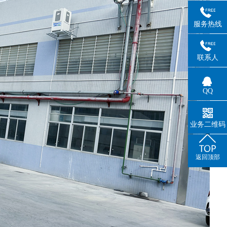
服务热线
联系人
QQ
业务二维码
返回顶部