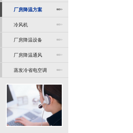
厂房降温方案
冷风机
厂房降温设备
厂房降温通风
蒸发冷省电空调