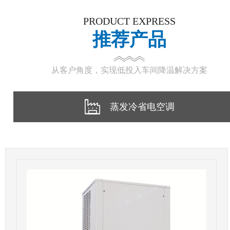
PRODUCT EXPRESS
推荐产品
从客户角度，实现低投入车间降温解决方案
蒸发冷省电空调