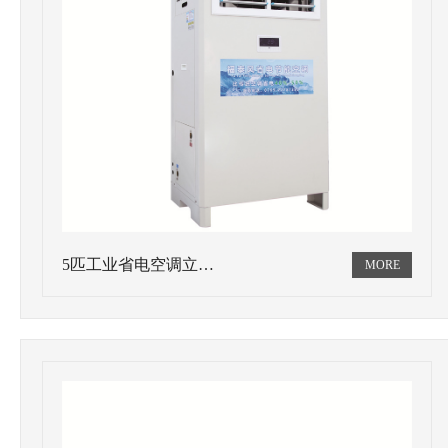
5匹工业省电空调立…