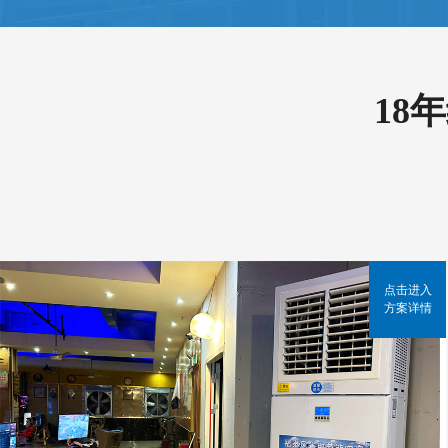
18
点击进入
方案详情