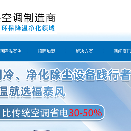
间降温案例
招商加盟
解决方案
新闻资