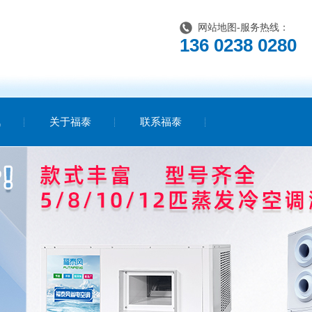
网站地图
-服务热线：
136 0238 0280
讯
关于福泰
联系福泰