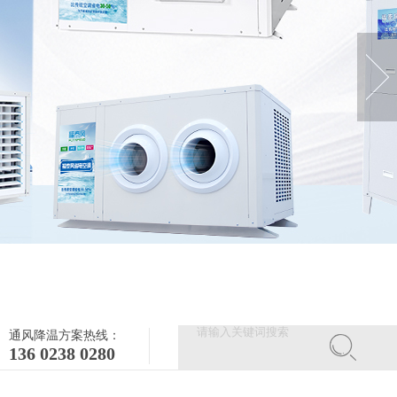
通风降温方案热线：
136 0238 0280