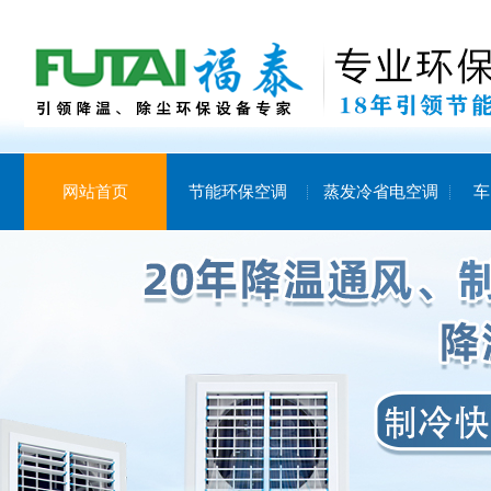
网站首页
节能环保空调
蒸发冷省电空调
车