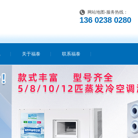
网站地图
-服务热线：
136 0238 0280
讯
关于福泰
联系福泰