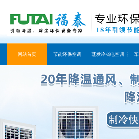
网站首页
节能环保空调
蒸发冷省电空调
车