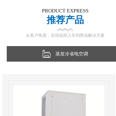
PRODUCT EXPRESS
推荐产品
从客户角度，实现低投入车间降温解决方案
蒸发冷省电空调