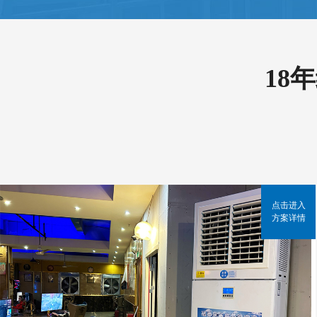
18
点击进入
方案详情