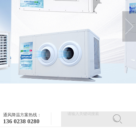
通风降温方案热线：
136 0238 0280