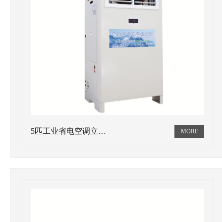
5匹工业省电空调立…