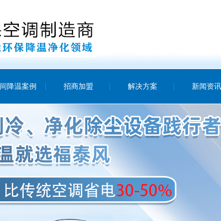
间降温案例
招商加盟
解决方案
新闻资