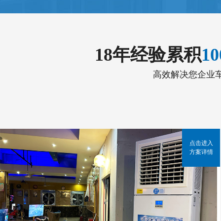
18年经验累积
1
高效解决您企业
点击进入
方案详情