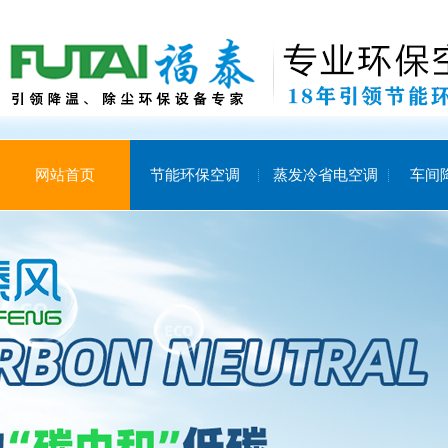
网站首页
节能环保空调
蒸发冷省电空调
车间