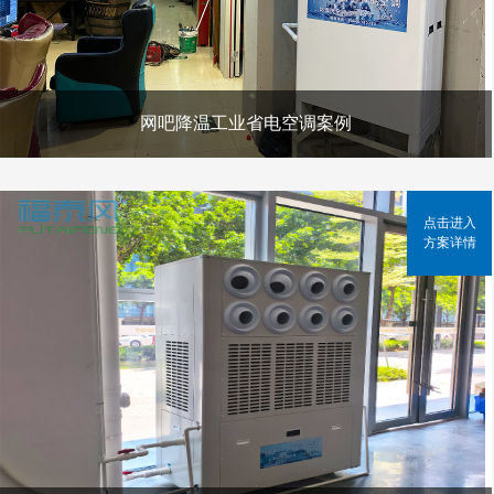
网吧降温工业省电空调案例
点击进入
方案详情