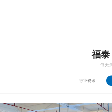
1
2
福泰 
每天
行业资讯