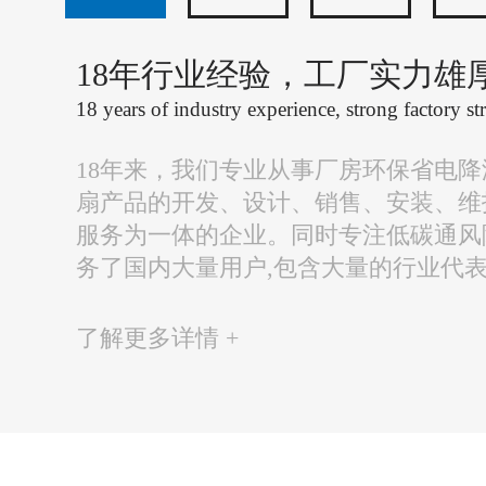
18年行业经验，工厂实力雄
18 years of industry experience, strong factory st
18年来，我们专业从事厂房环保省电
扇产品的开发、设计、销售、安装、维
服务为一体的企业。同时专注低碳通风
务了国内大量用户,包含大量的行业代
了解更多详情 +