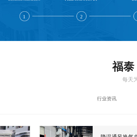
1
2
福泰 
每天
行业资讯