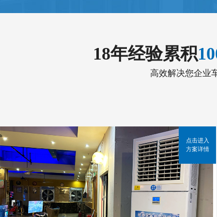
18年经验累积
1
高效解决您企业
点击进入
方案详情