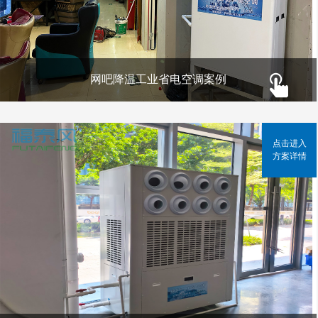
网吧降温工业省电空调案例
点击进入
方案详情