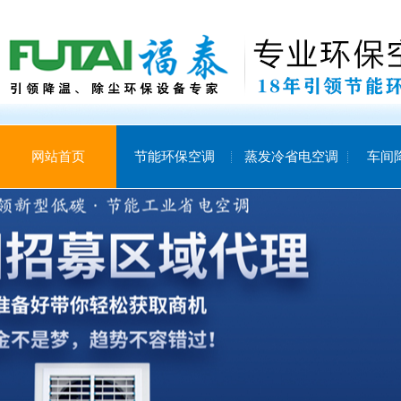
网站首页
节能环保空调
蒸发冷省电空调
车间