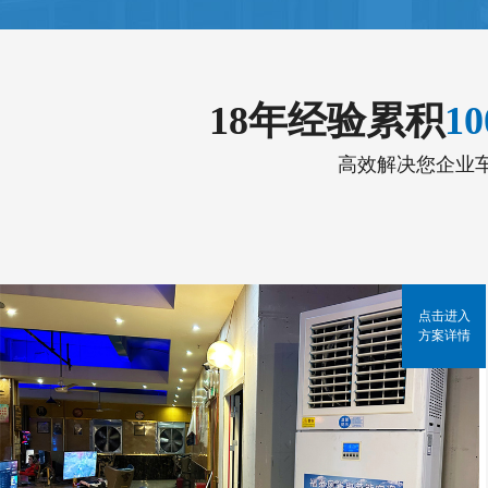
18年经验累积
1
高效解决您企业
点击进入
方案详情