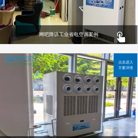
网吧降温工业省电空调案例
点击进入
方案详情