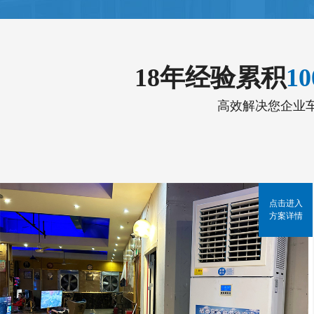
18年经验累积
1
高效解决您企业
点击进入
方案详情