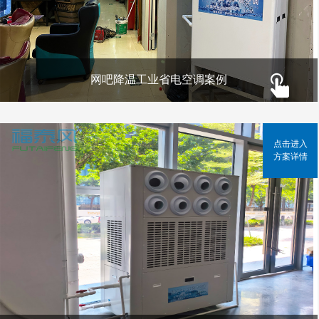
网吧降温工业省电空调案例
点击进入
方案详情