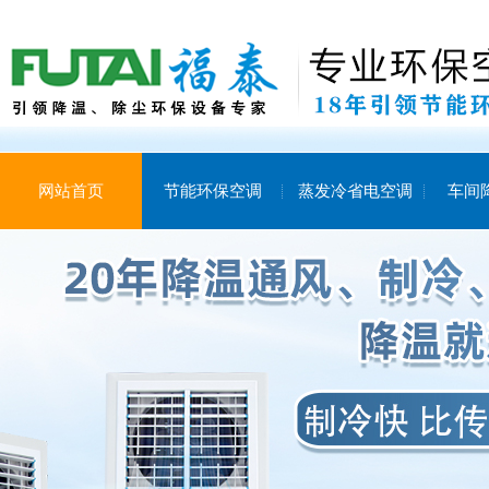
网站首页
节能环保空调
蒸发冷省电空调
车间