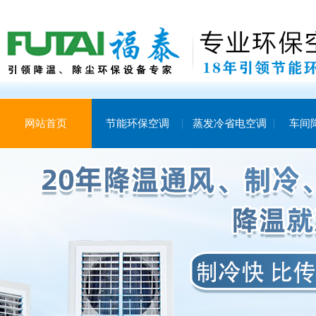
网站首页
节能环保空调
蒸发冷省电空调
车间