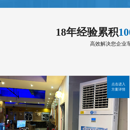
18年经验累积
1
高效解决您企业
点击进入
方案详情