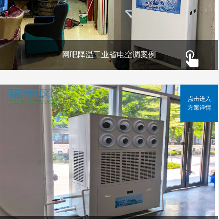
网吧降温工业省电空调案例
点击进入
方案详情