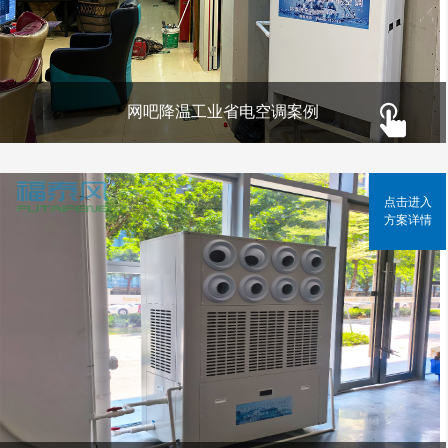
网吧降温工业省电空调案例
点击进入
方案详情