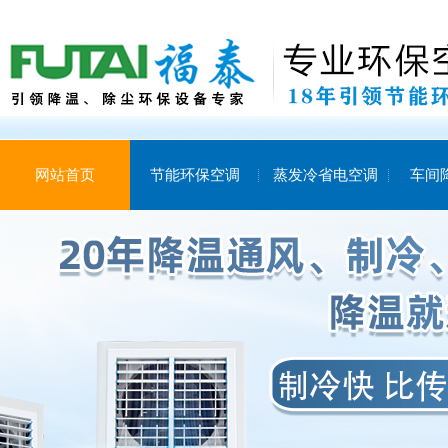
网站首页
节能环保空调
蒸发冷省电空调
车间