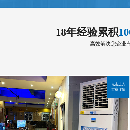
18年经验累积
1
高效解决您企业
点击进入
方案详情