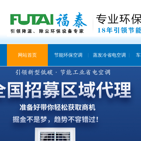
网站首页
节能环保空调
蒸发冷省电空调
车