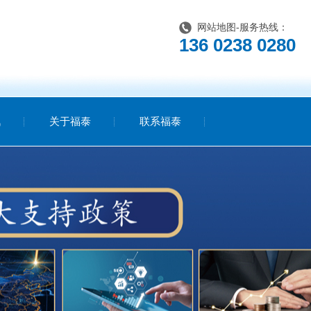
网站地图
-服务热线：
136 0238 0280
讯
关于福泰
联系福泰