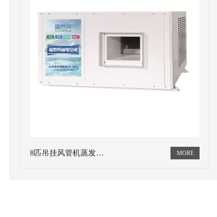
8匹吊挂风管机蒸发…