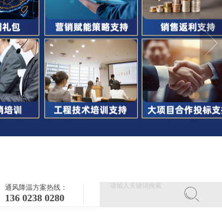
通风降温方案热线：
136 0238 0280