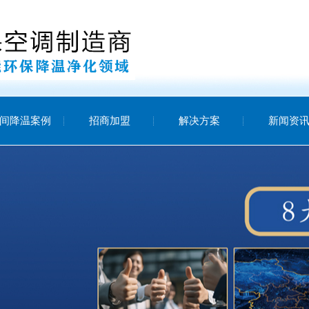
间降温案例
招商加盟
解决方案
新闻资