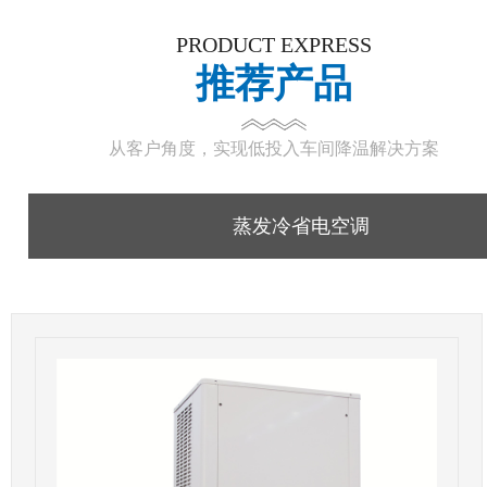
PRODUCT EXPRESS
推荐产品
从客户角度，实现低投入车间降温解决方案
蒸发冷省电空调