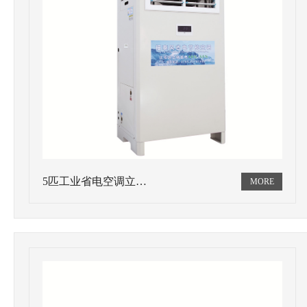
5匹工业省电空调立…