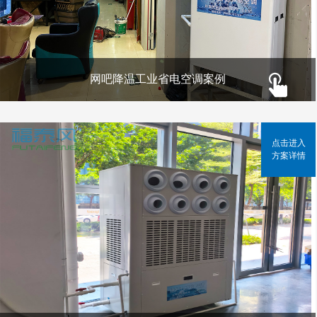
网吧降温工业省电空调案例
点击进入
方案详情