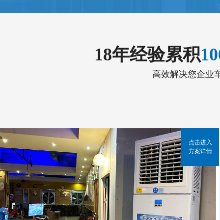
18年经验累积
1
高效解决您企业
点击进入
方案详情