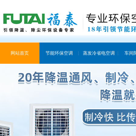
网站首页
节能环保空调
蒸发冷省电空调
车间