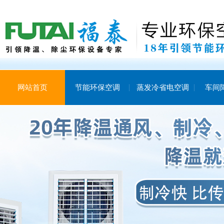
网站首页
节能环保空调
蒸发冷省电空调
车间