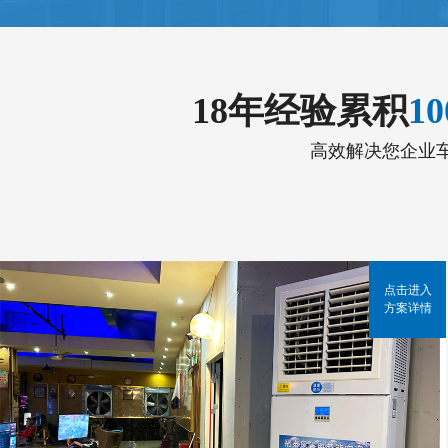
18年经验累积
1
高效解决您企业
点击进入
方案详情