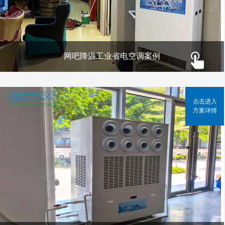
网吧降温工业省电空调案例
点击进入
方案详情