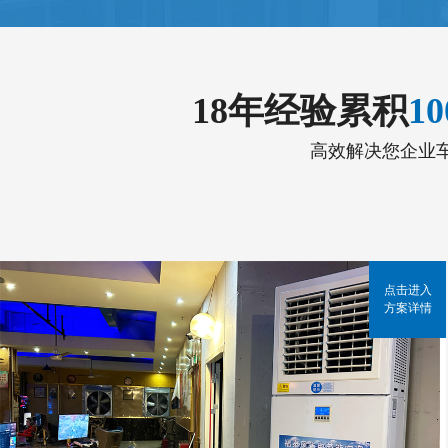
18年经验累积
1
高效解决您企业
点击进入
方案详情