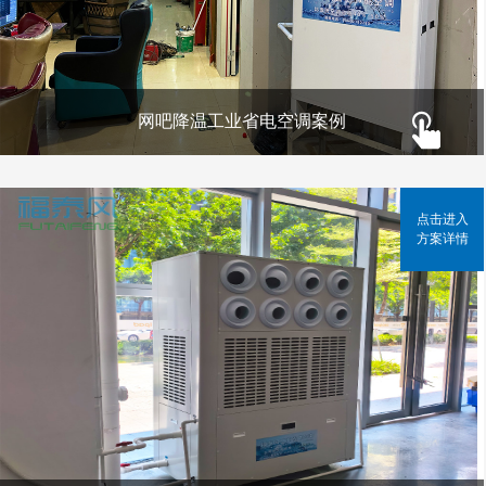
网吧降温工业省电空调案例
点击进入
方案详情