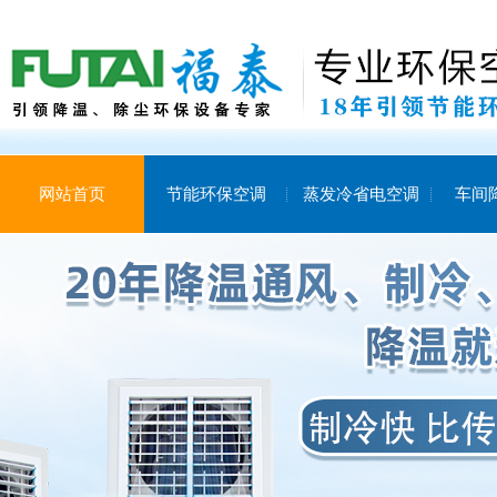
网站首页
节能环保空调
蒸发冷省电空调
车间