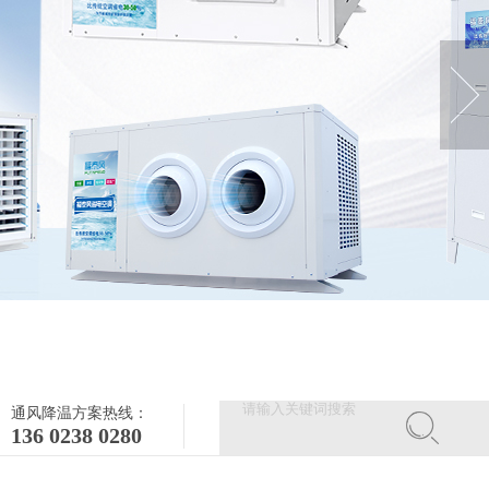
通风降温方案热线：
136 0238 0280