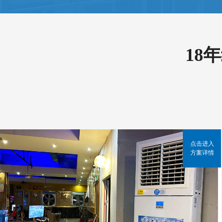
18
点击进入
方案详情