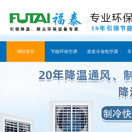
网站首页
节能环保空调
蒸发冷省电空调
车