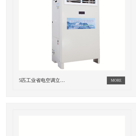
5匹工业省电空调立…