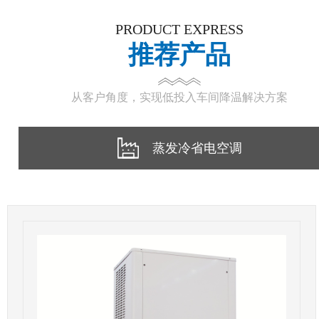
PRODUCT EXPRESS
推荐产品
从客户角度，实现低投入车间降温解决方案
蒸发冷省电空调