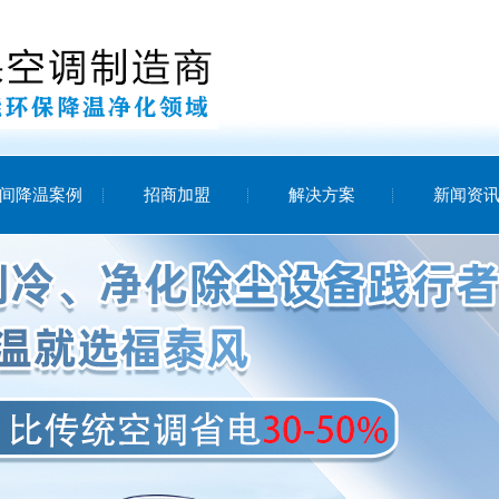
间降温案例
招商加盟
解决方案
新闻资