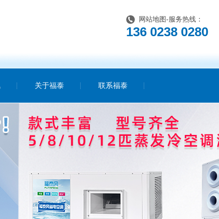
网站地图
-服务热线：
136 0238 0280
讯
关于福泰
联系福泰