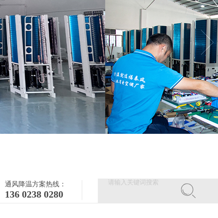
通风降温方案热线：
136 0238 0280