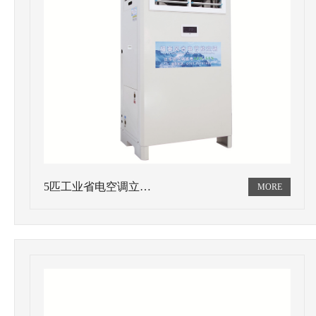
5匹工业省电空调立…