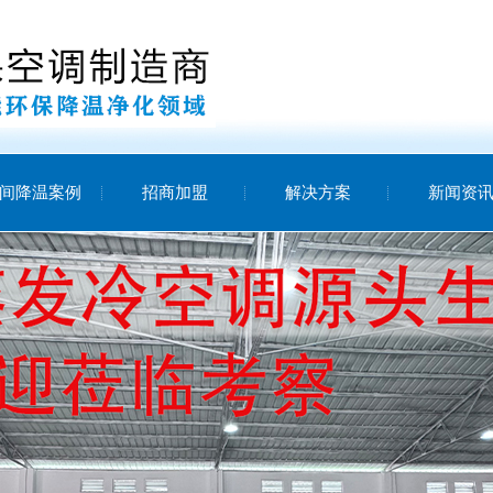
间降温案例
招商加盟
解决方案
新闻资