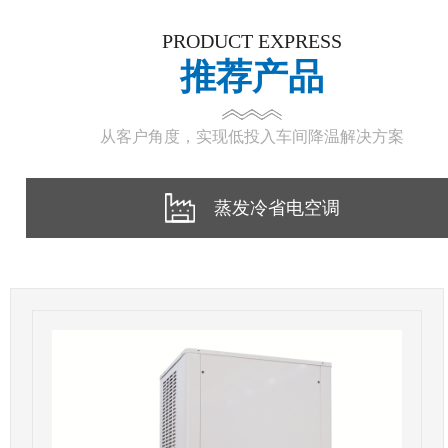
PRODUCT EXPRESS
推荐产品
从客户角度，实现低投入车间降温解决方案
蒸发冷省电空调