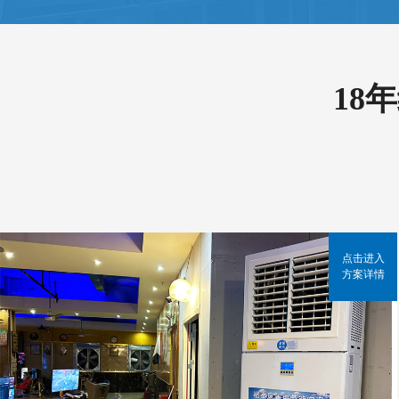
18
点击进入
方案详情