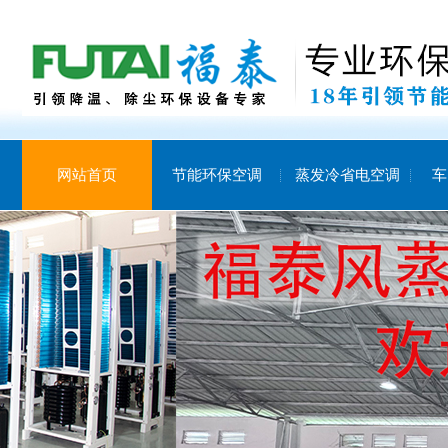
网站首页
节能环保空调
蒸发冷省电空调
车