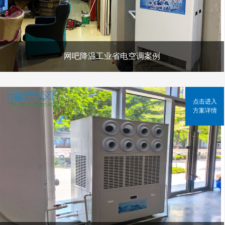
网吧降温工业省电空调案例
点击进入
方案详情