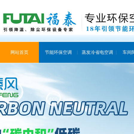
网站首页
节能环保空调
蒸发冷省电空调
车间