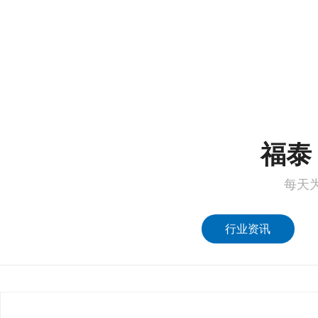
1
2
福泰 
每天
行业资讯