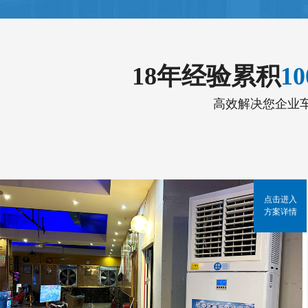
18年经验累积
1
高效解决您企业
点击进入
方案详情