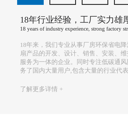
18年行业经验，工厂实力雄
18 years of industry experience, strong factory st
18年来，我们专业从事厂房环保省电
扇产品的开发、设计、销售、安装、维
服务为一体的企业。同时专注低碳通风
务了国内大量用户,包含大量的行业代
了解更多详情 +