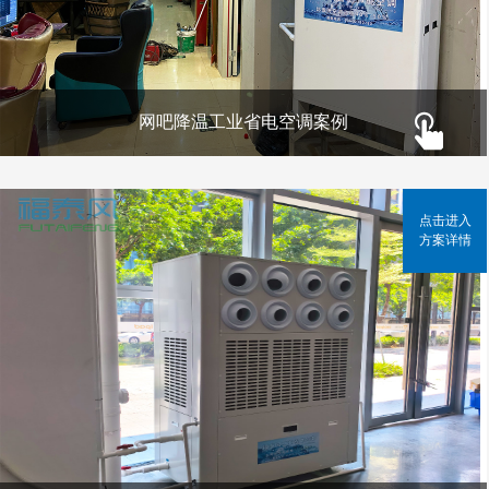
网吧降温工业省电空调案例
点击进入
方案详情