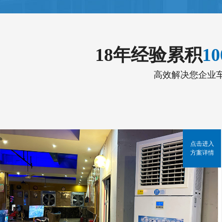
18年经验累积
1
高效解决您企业
点击进入
方案详情