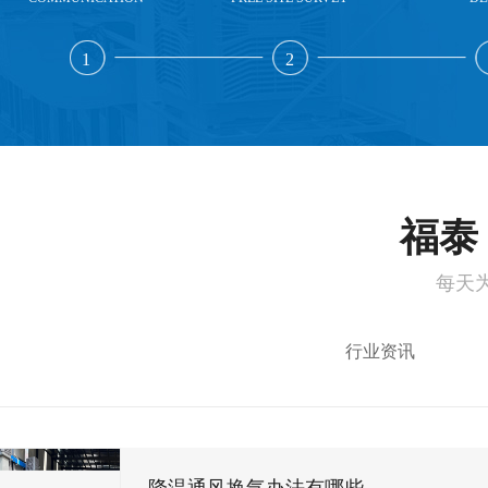
1
2
福泰 
每天
行业资讯