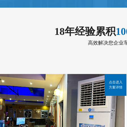
18年经验累积
1
高效解决您企业
点击进入
方案详情