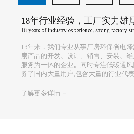
18年行业经验，工厂实力雄
18 years of industry experience, strong factory st
18年来，我们专业从事厂房环保省电
扇产品的开发、设计、销售、安装、维
服务为一体的企业。同时专注低碳通风
务了国内大量用户,包含大量的行业代
了解更多详情 +