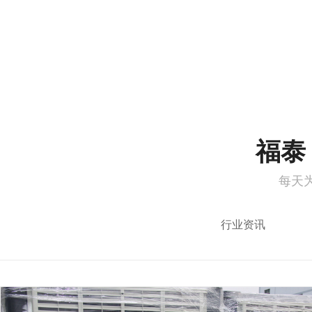
1
2
福泰 
每天
行业资讯