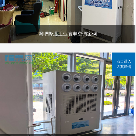
网吧降温工业省电空调案例
点击进入
方案详情