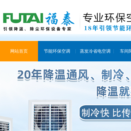
网站首页
节能环保空调
蒸发冷省电空调
车间