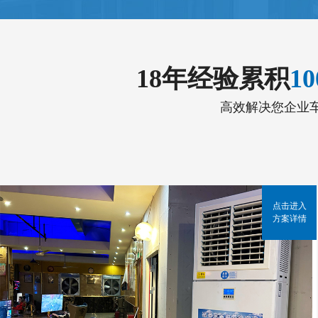
18年经验累积
1
高效解决您企业
点击进入
方案详情