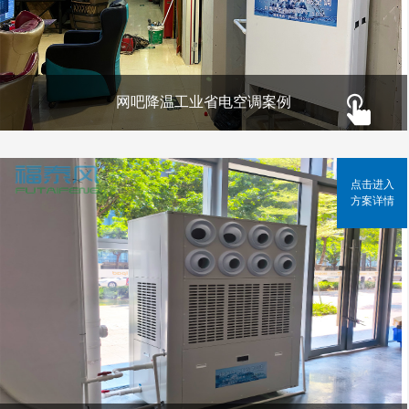
网吧降温工业省电空调案例
点击进入
方案详情