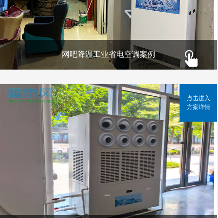
网吧降温工业省电空调案例
点击进入
方案详情