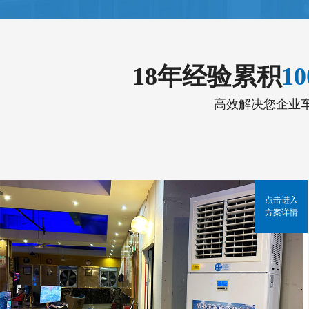
18年经验累积
1
高效解决您企业
点击进入
方案详情