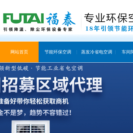
网站首页
节能环保空调
蒸发冷省电空调
车间