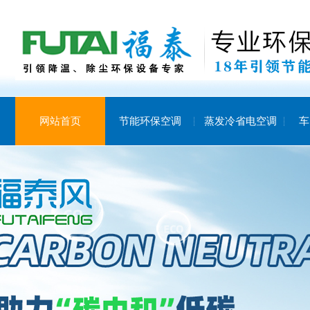
网站首页
节能环保空调
蒸发冷省电空调
车