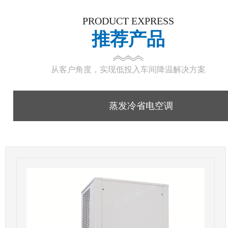
PRODUCT EXPRESS
推荐产品
从客户角度，实现低投入车间降温解决方案
蒸发冷省电空调