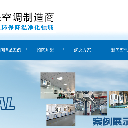
间降温案例
招商加盟
解决方案
新闻资