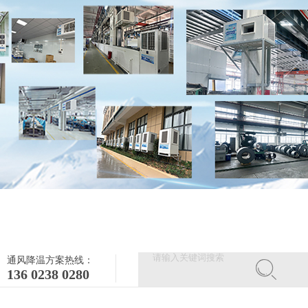
通风降温方案热线：
136 0238 0280