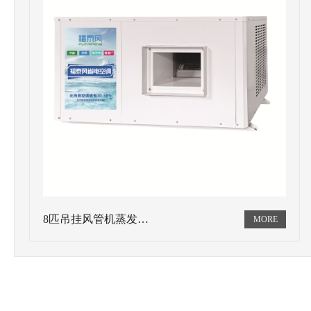
8匹吊挂风管机蒸发…