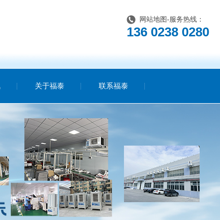
网站地图
-服务热线：
136 0238 0280
讯
关于福泰
联系福泰