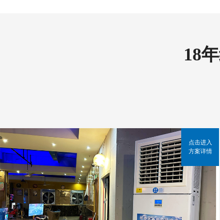
18
点击进入
方案详情