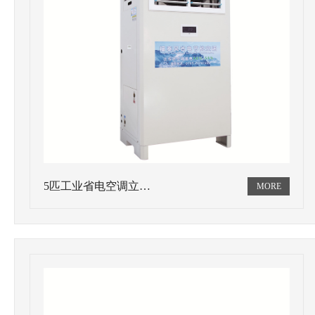
5匹工业省电空调立…