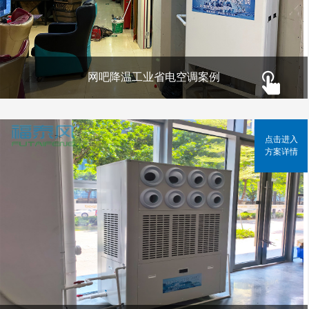
网吧降温工业省电空调案例
点击进入
方案详情