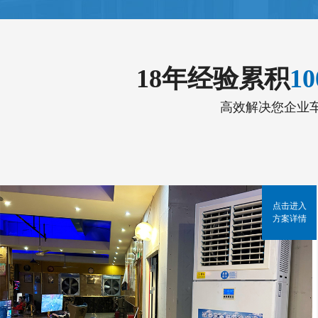
18年经验累积
1
高效解决您企业
点击进入
方案详情