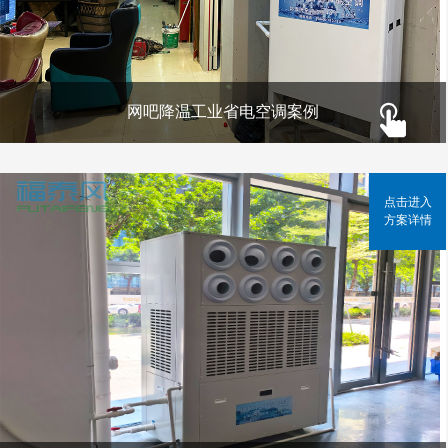
网吧降温工业省电空调案例
点击进入
方案详情