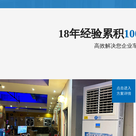
18年经验累积
1
高效解决您企业
点击进入
方案详情