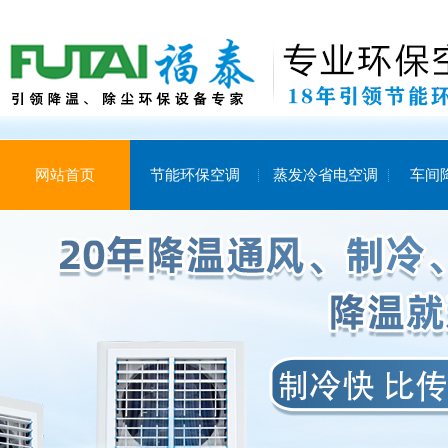
网站首页
节能环保空调
蒸发冷省电空调
车间