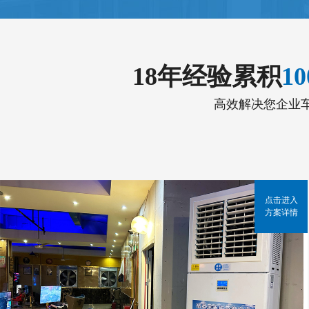
18年经验累积
1
高效解决您企业
点击进入
方案详情