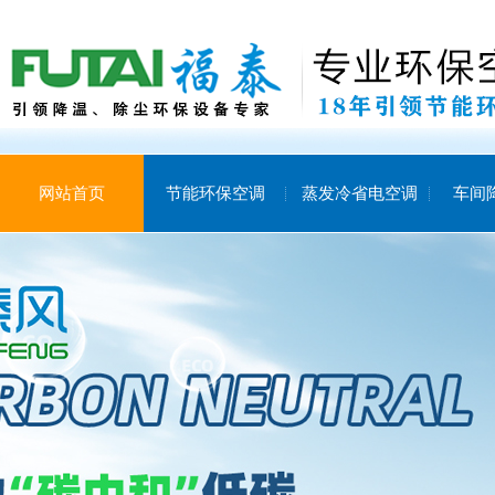
网站首页
节能环保空调
蒸发冷省电空调
车间