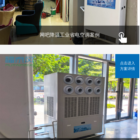
网吧降温工业省电空调案例
点击进入
方案详情