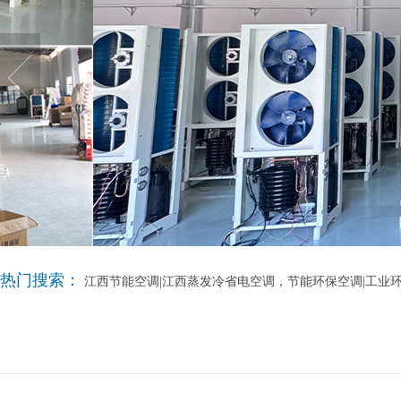
热门搜索：
江西节能空调|江西蒸发冷省电空调，节能环保空调|工业环