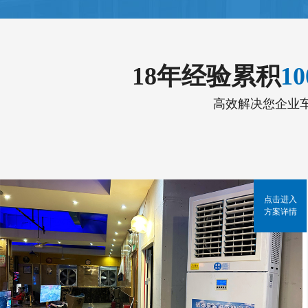
18年经验累积
1
高效解决您企业
点击进入
方案详情