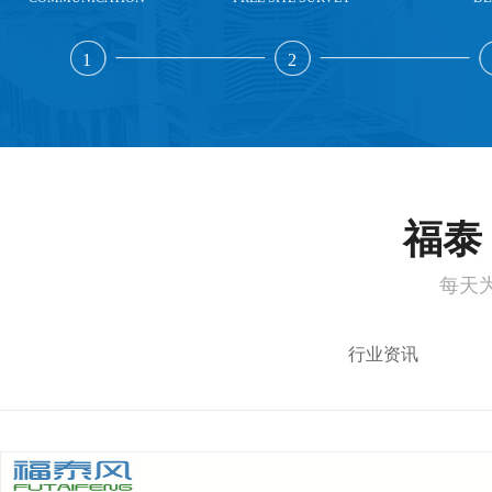
1
2
福泰 
每天
行业资讯