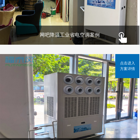
网吧降温工业省电空调案例
点击进入
方案详情