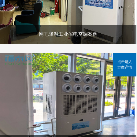
网吧降温工业省电空调案例
点击进入
方案详情