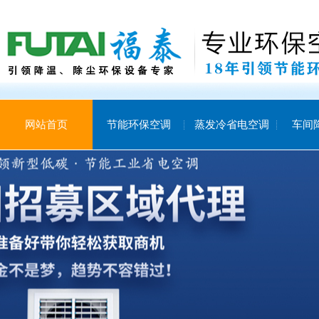
网站首页
节能环保空调
蒸发冷省电空调
车间