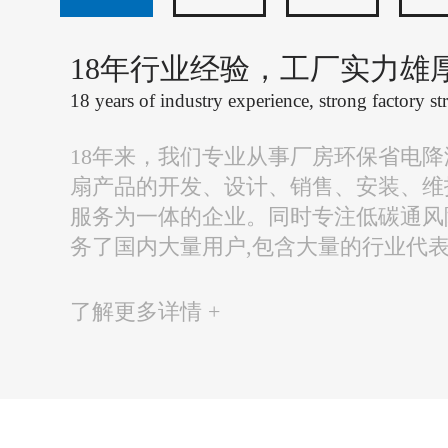
18年行业经验，工厂实力雄
18 years of industry experience, strong factory st
18年来，我们专业从事厂房环保省电
扇产品的开发、设计、销售、安装、维
服务为一体的企业。同时专注低碳通风
务了国内大量用户,包含大量的行业代
了解更多详情 +