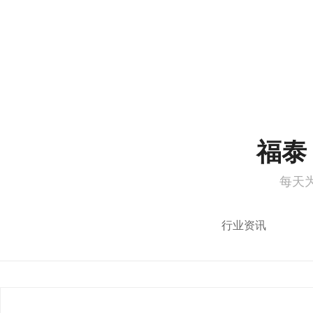
1
2
福泰 
每天
行业资讯