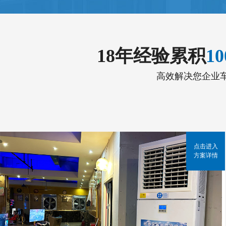
18年经验累积
1
高效解决您企业
点击进入
方案详情