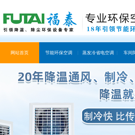
网站首页
节能环保空调
蒸发冷省电空调
车间