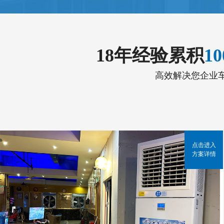
18年经验累积
1
高效解决您企业
点击进入
方案详情