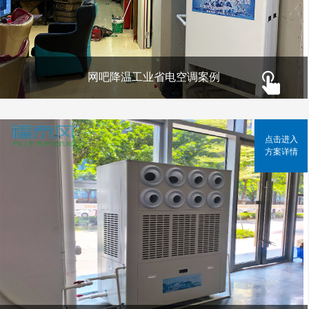
网吧降温工业省电空调案例
点击进入
方案详情