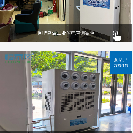
网吧降温工业省电空调案例
点击进入
方案详情