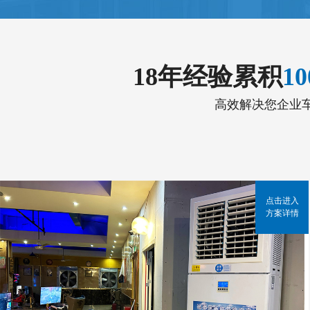
18年经验累积
1
高效解决您企业
点击进入
方案详情