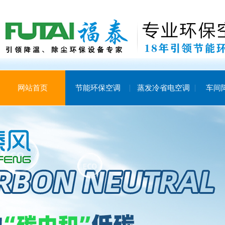
网站首页
节能环保空调
蒸发冷省电空调
车间