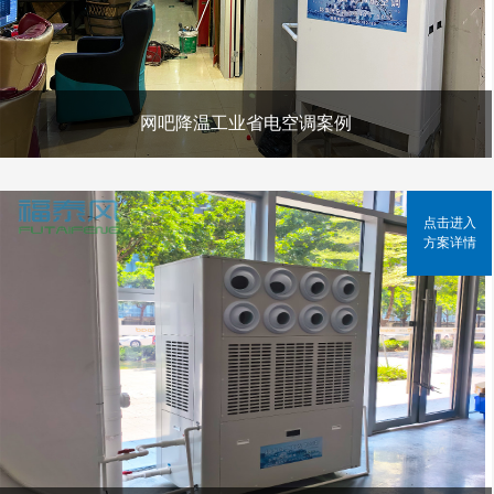
网吧降温工业省电空调案例
点击进入
方案详情