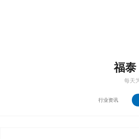
1
2
福泰 
每天
行业资讯