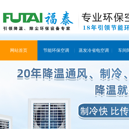
网站首页
节能环保空调
蒸发冷省电空调
车间