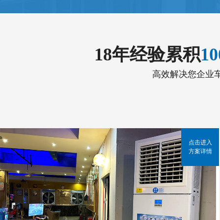
18年经验累积
1
高效解决您企业
点击进入
方案详情