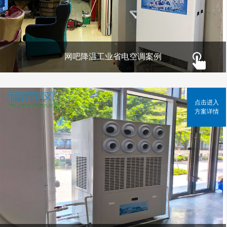
网吧降温工业省电空调案例
点击进入
方案详情