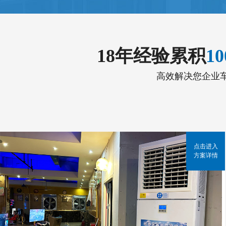
18年经验累积
1
高效解决您企业
点击进入
方案详情