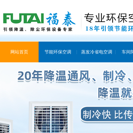
网站首页
节能环保空调
蒸发冷省电空调
车间