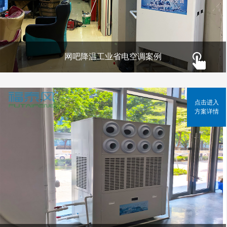
网吧降温工业省电空调案例
点击进入
方案详情