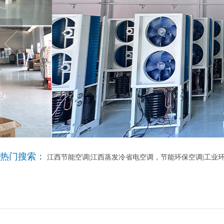
热门搜索：
江西节能空调|江西蒸发冷省电空调，节能环保空调|工业环