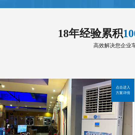
18年经验累积
1
高效解决您企业
点击进入
方案详情