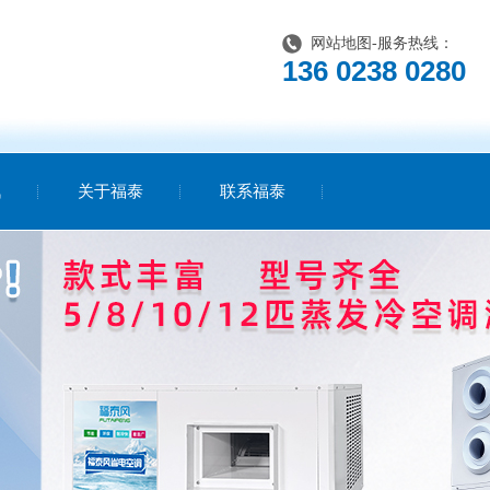
网站地图
-服务热线：
136 0238 0280
讯
关于福泰
联系福泰