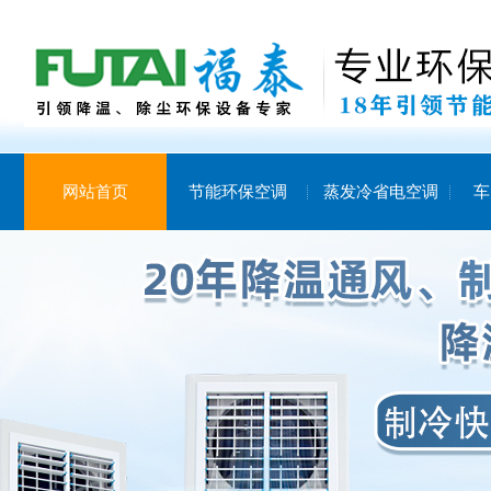
网站首页
节能环保空调
蒸发冷省电空调
车