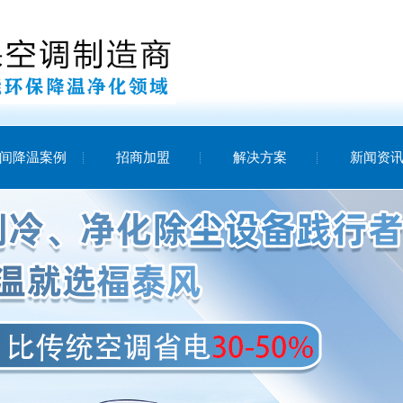
间降温案例
招商加盟
解决方案
新闻资