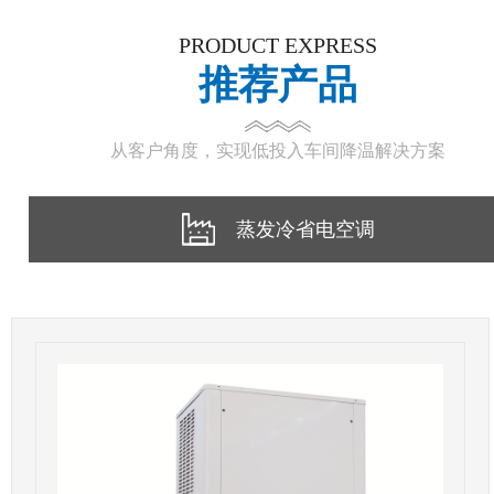
PRODUCT EXPRESS
推荐产品
从客户角度，实现低投入车间降温解决方案
蒸发冷省电空调