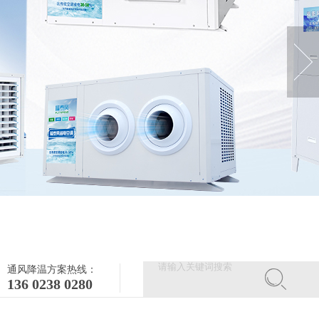
通风降温方案热线：
136 0238 0280