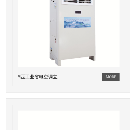
5匹工业省电空调立…