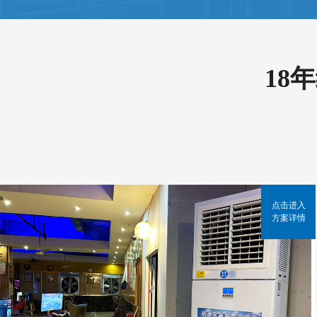
18
点击进入
方案详情